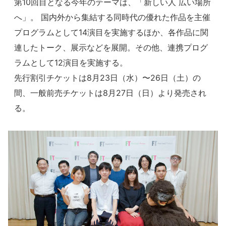
第10回目となる今年のテーマは、「新しい人 広い場所
へ」。 国内外から集結する同時代の優れた作品を主催
プログラムとして14演目を実施するほか、各作品に関
連したトーク、展示などを展開。その他、連携プログ
ラムとして12演目を実施する。
先行割引チケットは8月23日（水）〜26日（土）の
間、一般前売チケットは8月27日（日）より発売され
る。