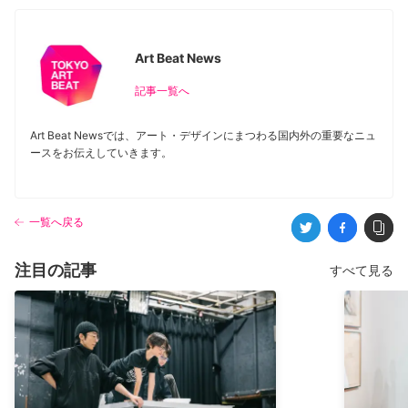
Art Beat News
記事一覧へ
Art Beat Newsでは、アート・デザインにまつわる国内外の重要なニュ
ースをお伝えしていきます。
一覧へ戻る
注目の記事
すべて見る