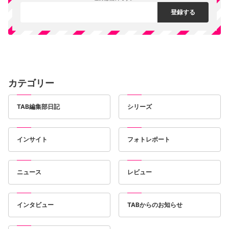
カテゴリー
TAB編集部日記
シリーズ
インサイト
フォトレポート
ニュース
レビュー
インタビュー
TABからのお知らせ