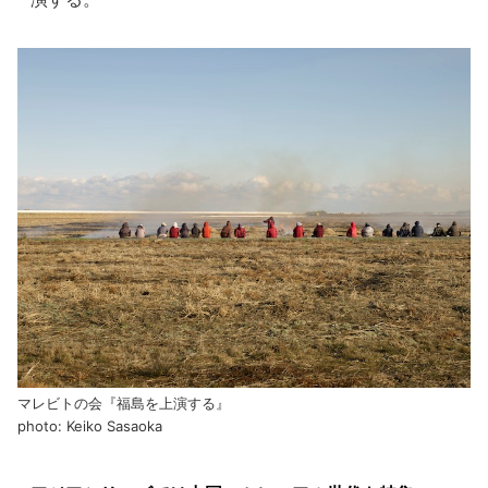
マレビトの会『福島を上演する』
photo: Keiko Sasaoka