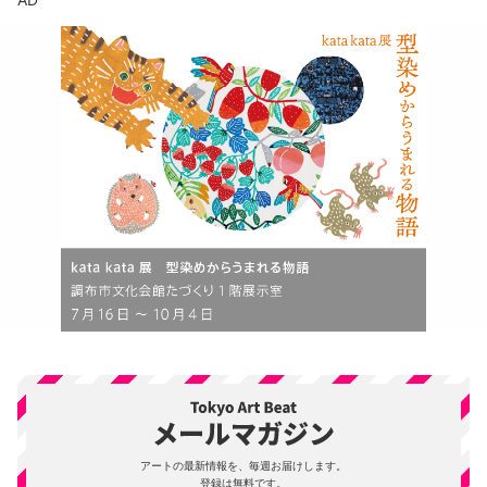
アートの最新情報を、毎週お届けします。
登録は無料です。