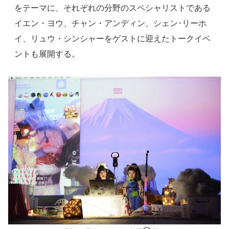
をテーマに、それぞれの分野のスペシャリストである
イエン・ヨウ、チャン・アンディン、シェン･リーホ
イ、リュウ・シンシャーをゲストに迎えたトークイベ
ントも展開する。