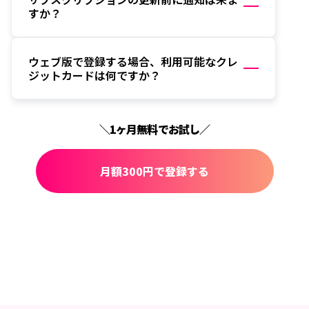
すか？
ウェブ版で登録する場合、利用可能なクレ
ジットカードは何ですか？
＼1ヶ月無料でお試し／
月額300円で登録する