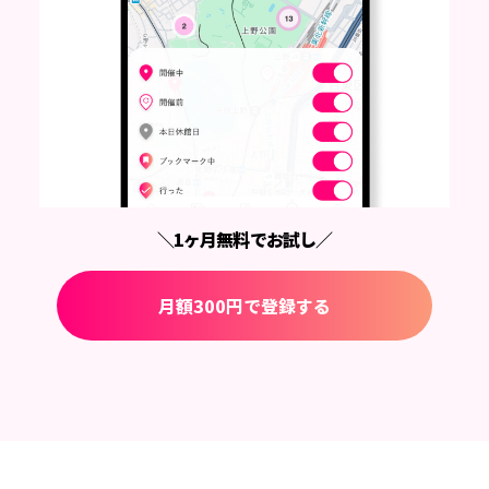
＼1ヶ月無料でお試し／
月額300円で登録する