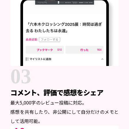
03
コメント、評価で
感想をシェア
最大5,000字のレビュー投稿に対応。
感想を共有したり、非公開にして自分だけのメモと
して活用可能。