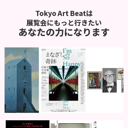
Tokyo Art Beatは
展覧会にもっと行きたい
あなたの力になります