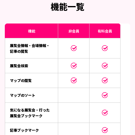
機能一覧
機能
非会員
有料会員
展覧会情報・会場情報・
記事の閲覧
展覧会検索
マップの閲覧
マップのソート
気になる展覧会・行った
展覧会ブックマーク
記事ブックマーク