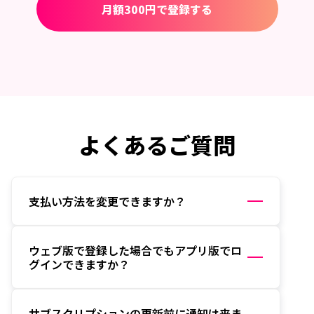
月額300円で登録する
よくあるご質問
支払い方法を変更できますか？
ウェブ版で登録した場合でもアプリ版でロ
グインできますか？
サブスクリプションの更新前に通知は来ま