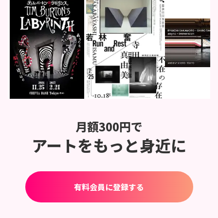
月額300円で
アートをもっと身近に
有料会員に登録する