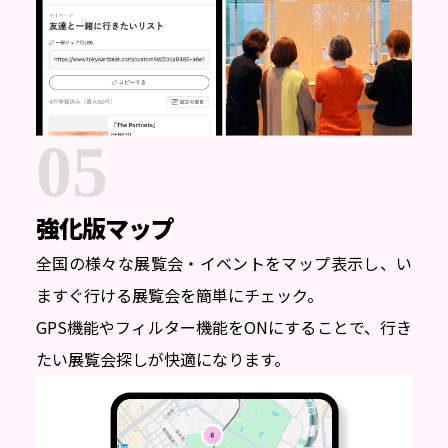
05
強化版マップ
全国の様々な展覧会・イベントをマップ表示し、い
ますぐ行ける展覧会を簡単にチェック。
GPS機能やフィルター機能をONにすることで、行き
たい展覧会探しが快適になります。