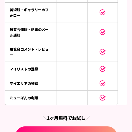
美術館・ギャラリーのフ
ォロー
展覧会情報・記事のメー
ル通知
展覧会コメント・レビュ
ー
マイリストの登録
マイエリアの登録
ミューぽんの利用
＼1ヶ月無料でお試し／