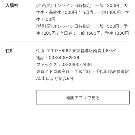
入場料
[企画展] オンライン日時指定：一般 1300円、大
学生・高校生 1000円 / 当日券：一般1400円、学
生 1100円
[特別展] オンライン日時指定：一般 1500円、学
生 1200円 / 当日券：一般 1600円、学生 1300円
住所
住所
:
〒107-0062 東京都港区南青山6-5-1
電話
：
03-3400-2536
ファックス
：
03-3400-2436
東京メトロ銀座線・半蔵門線・千代田線表参道駅
A5出口より徒歩8分
地図アプリで見る