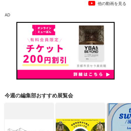
他の動画を見る
AD
今週の編集部おすすめ展覧会