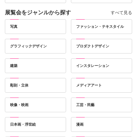
展覧会をジャンルから探す
すべて見る
写真
ファッション・テキスタイル
グラフィックデザイン
プロダクトデザイン
建築
インスタレーション
彫刻・立体
メディアアート
映像・映画
工芸・民藝
日本画・浮世絵
漫画