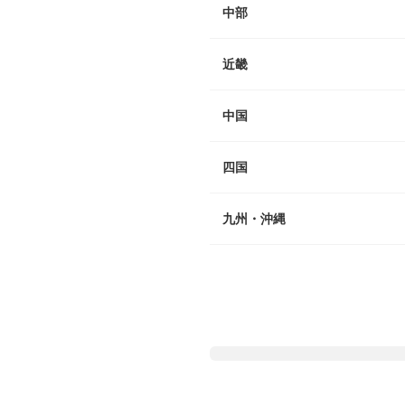
中部
近畿
中国
四国
九州・沖縄