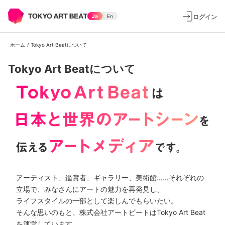
ログイン
Ja
En
ホーム
/
Tokyo Art Beatについて
Tokyo Art Beatについて
アーティスト、鑑賞者、ギャラリー、美術館……それぞれの
立場で、みなさんにアートの魅力を再発見し、
ライフスタイルの一部として楽しんでもらいたい。
そんな思いのもと、株式会社アートビートはTokyo Art Beat
を運営しています。