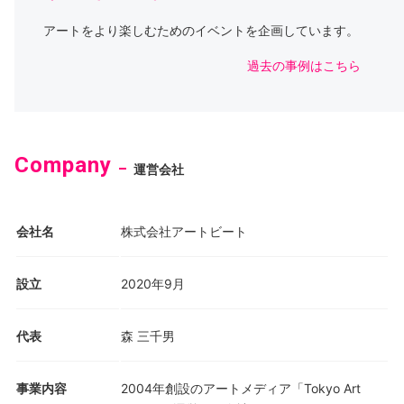
アートをより楽しむためのイベントを企画しています。
過去の事例はこちら
Company
運営会社
会社名
株式会社アートビート
設立
2020年9月
代表
森 三千男
事業内容
2004年創設のアートメディア「Tokyo Art