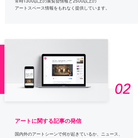
常時1300以上の展覧会情報と2500以上の
アートスペース情報をもれなく提供しています。
アートに関する記事の発信
国内外のアートシーンで何が起きているか、ニュース、