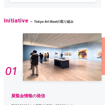
Initiative
Tokyo Art Beatの取り組み
展覧会情報の発信