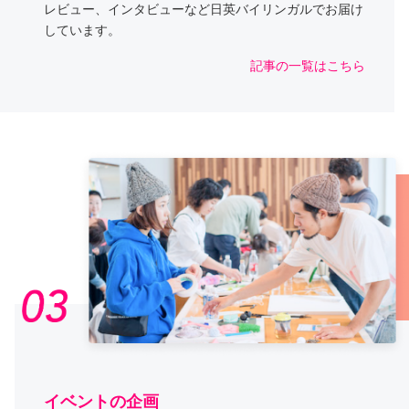
レビュー、インタビューなど日英バイリンガルでお届け
しています。
記事の一覧はこちら
イベントの企画