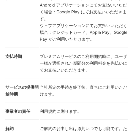
Android アプリケーションにてお支払いいただ
く場合：Google Play にてお支払いいただきま
す。
ウェブアプリケーションにてお支払いいただく
場合：クレジットカード、Apple Pay、Google
Pay がご利用いただけます。
支払時期
プレミアムサービスのご利用開始時に、ユーザ
ー様が選択された期間分の利用料金を先払いに
てお支払いいただきます。
サービスの提供開
当社所定の手続き終了後、直ちにご利用いただ
始時期
けます。
事業者の責任
利用規約に則ります。
解約
ご解約のお申し出は原則いつでも可能です。た