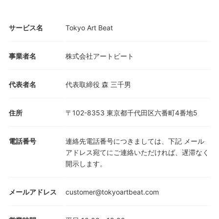
サービス名
Tokyo Art Beat
事業者名
株式会社アートビート
代表者名
代表取締役 森 三千男
住所
〒102-8353 東京都千代田区六番町4番地5
電話番号
連絡先電話番号につきましては、下記 メール
アドレス宛てにご連絡いただければ、遅滞なく
開示します。
メールアドレス
customer@tokyoartbeat.com