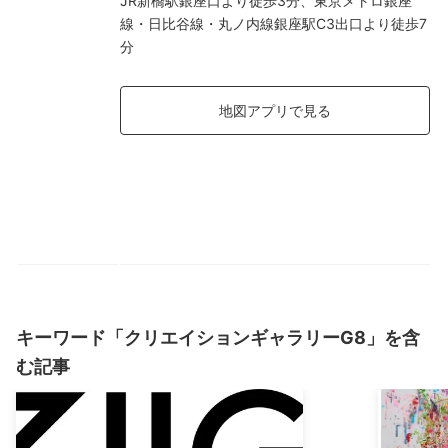
JR新橋駅銀座口より徒歩3分、東京メトロ銀座
線・日比谷線・丸ノ内線銀座駅C3出口より徒歩7
分
地図アプリで見る
キーワード「クリエイションギャラリーG8」を含
む記事