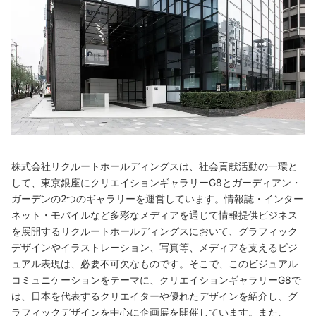
株式会社リクルートホールディングスは、社会貢献活動の一環と
して、東京銀座にクリエイションギャラリーG8とガーディアン・
ガーデンの2つのギャラリーを運営しています。情報誌・インター
ネット・モバイルなど多彩なメディアを通じて情報提供ビジネス
を展開するリクルートホールディングスにおいて、グラフィック
デザインやイラストレーション、写真等、メディアを支えるビジ
ュアル表現は、必要不可欠なものです。そこで、このビジュアル
コミュニケーションをテーマに、クリエイションギャラリーG8で
は、日本を代表するクリエイターや優れたデザインを紹介し、グ
ラフィックデザインを中心に企画展を開催しています。また、