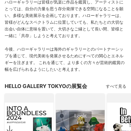
ハローギャラリーは皆様が気楽に作品を鑑賞し、アーティストに
とっては、自分の力量を思う存分発揮できる空間になることを願
い、多様な美術展示を企画しております。ハローギャラリーは、
皆様がどんなスペクトラムに位置していても、私たちとの大切な
出会い自体に意味を置いて、大切さなご縁として長い間、皆様と
一緒に「共存」しようと考えております。
今後、ハローギャラリーは海外のギャラリーとのパートナーシッ
プを通じて、現代美術を発展させるためにすべての関心とエネル
ギーを注ぎます。 これを通じて、より多くの方々が芸術的鑑賞の
幅を広げられるようにしたいと考えます。
HELLO GALLERY TOKYOの展覧会
すべて見る