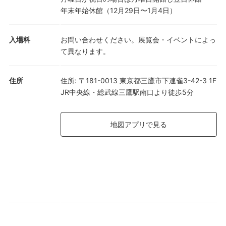
年末年始休館（12月29日〜1月4日）
入場料
お問い合わせください。展覧会・イベントによっ
て異なります。
住所
住所
:
〒181-0013 東京都三鷹市下連雀3-42-3 1F
JR中央線・総武線三鷹駅南口より徒歩5分
地図アプリで見る