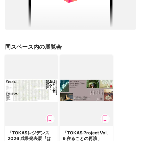
同スペース内の展覧会
「TOKASレジデンス
「TOKAS Project Vol.
2026 成果発表展『は
9 在ることの再演」