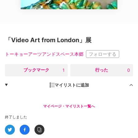
「Video Art from London」展
フォローする
トーキョーアーツアンドスペース本郷
○
ブックマーク
○
行った
1
0
マイリストに追加
マイページ・マイリスト一覧へ
終了しました