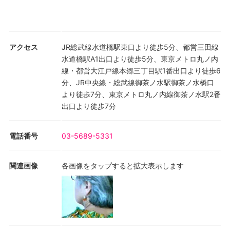
アクセス
JR総武線水道橋駅東口より徒歩5分、都営三田線
水道橋駅A1出口より徒歩5分、東京メトロ丸ノ内
線・都営大江戸線本郷三丁目駅1番出口より徒歩6
分、JR中央線・総武線御茶ノ水駅御茶ノ水橋口
より徒歩7分、東京メトロ丸ノ内線御茶ノ水駅2番
出口より徒歩7分
電話番号
03-5689-5331
関連画像
各画像をタップすると拡大表示します