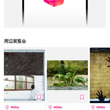
周辺展覧会
400m
400m
600m