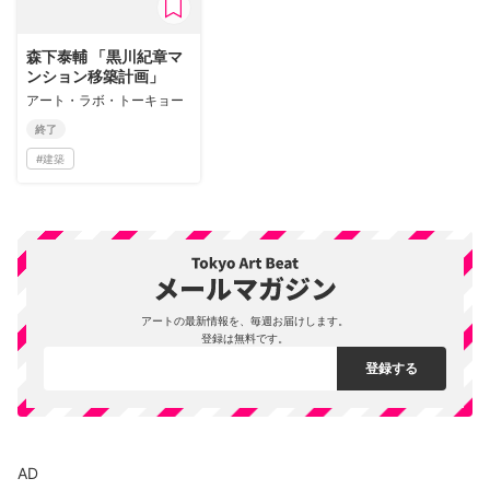
森下泰輔 「黒川紀章マ
ンション移築計画」
アート・ラボ・トーキョー
終了
#
建築
アートの最新情報を、毎週お届けします。
登録は無料です。
AD