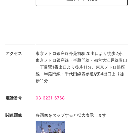
アクセス
東京メトロ銀座線外苑前駅2b出口より徒歩2分、
東京メトロ銀座線・半蔵門線・都営大江戸線青山
一丁目駅1番出口より徒歩11分、東京メトロ銀座
線・半蔵門線・千代田線表参道駅B4出口より徒
歩11分
電話番号
03-6231-6768
関連画像
各画像をタップすると拡大表示します