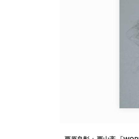
広告・タイアップ記事
展覧会情報の掲載
よくある質問
プライバシーポリシー
利用規約
クッキーの詳細