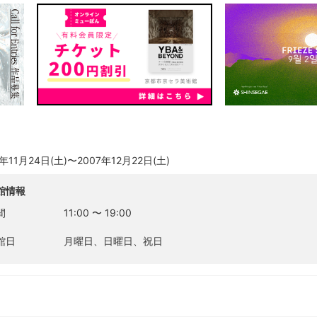
7年11月24日(土)〜2007年12月22日(土)
館情報
間
11:00
〜
19:00
館日
月曜日、日曜日、祝日