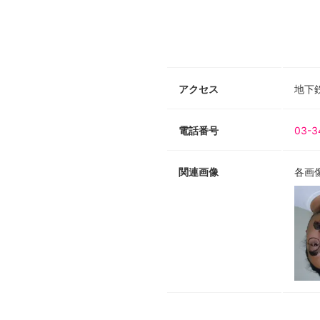
アクセス
地下
電話番号
03-3
関連画像
各画