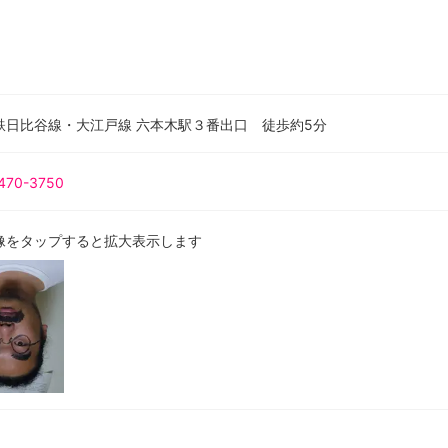
鉄日比谷線・大江戸線 六本木駅３番出口 徒歩約5分
470-3750
像をタップすると拡大表示します