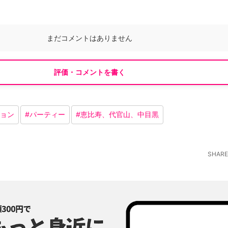
まだコメントはありません
評価・コメントを書く
ョン
#
パーティー
#
恵比寿、代官山、中目黒
SHARE