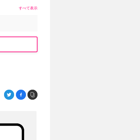
すべて表示