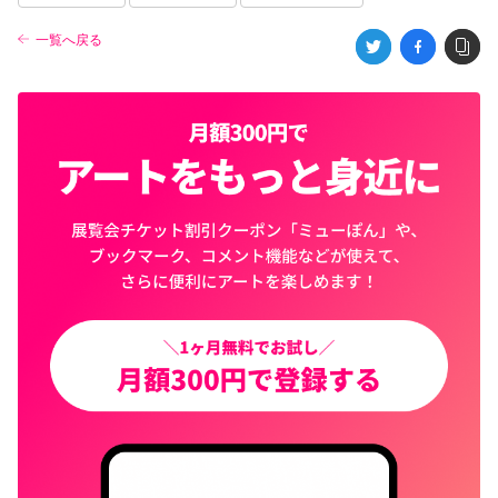
一覧へ戻る