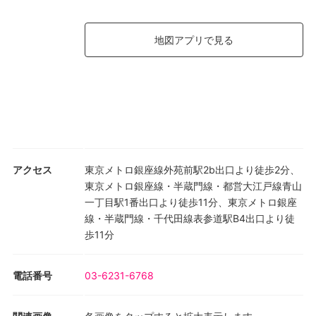
作家：宮島永太良
地図アプリで見る
アクセス
東京メトロ銀座線外苑前駅2b出口より徒歩2分、
東京メトロ銀座線・半蔵門線・都営大江戸線青山
一丁目駅1番出口より徒歩11分、東京メトロ銀座
線・半蔵門線・千代田線表参道駅B4出口より徒
歩11分
電話番号
03-6231-6768