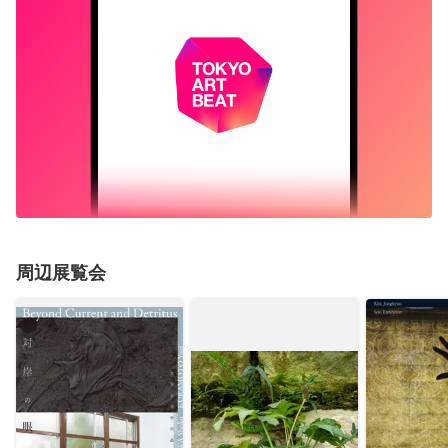
周辺展覧会