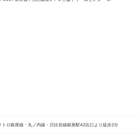
メトロ銀座線・丸ノ内線・日比谷線銀座駅A2出口より徒歩2分