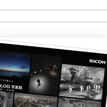
ニュース/記事
展覧会