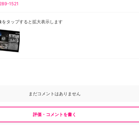
289-1521
像をタップすると拡大表示します
まだコメントはありません
評価・コメントを書く