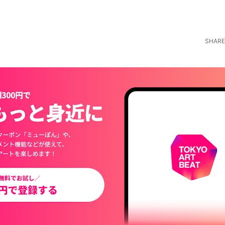
SHARE