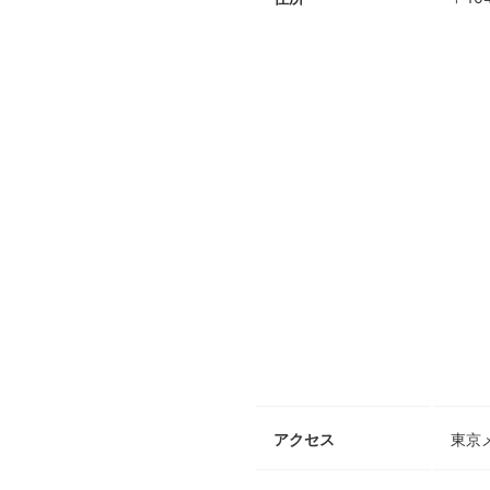
アクセス
東京