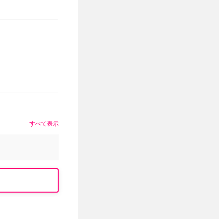
すべて表示