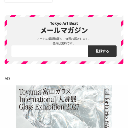
アートの最新情報を、毎週お届けします。
登録は無料です。
AD