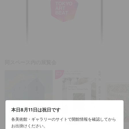
同スペース内の展覧会
本日8月11日は祝日です
各美術館・ギャラリーのサイトで開館情報を確認してから
お出掛けください。