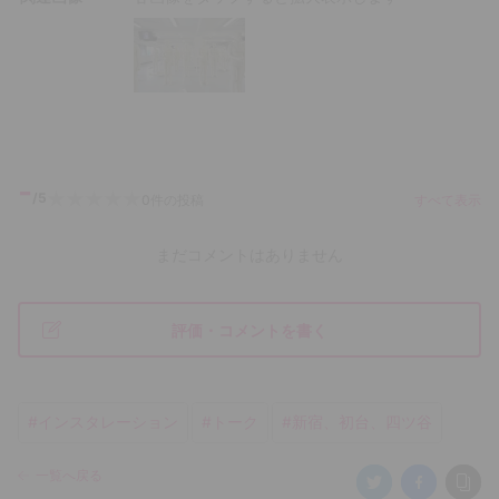
-
/5
0
件の投稿
すべて表示
まだコメントはありません
評価・コメントを書く
#
インスタレーション
#
トーク
#
新宿、初台、四ツ谷
一覧へ戻る