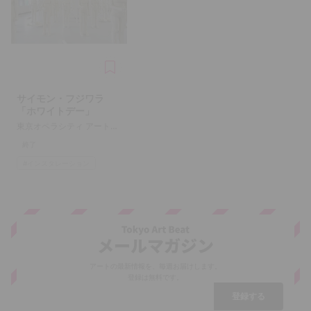
サイモン・フジワラ
「ホワイトデー」
東京オペラシティ アートギャラリー
終了
#
インスタレーション
アートの最新情報を、毎週お届けします。
登録は無料です。