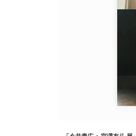
広告・タイアップ記事
展覧会情報の掲載
よくある質問
プライバシーポリシー
利用規約
クッキーの詳細