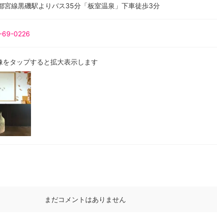
宇都宮線黒磯駅よりバス35分「板室温泉」下車徒歩3分
-69-0226
像をタップすると拡大表示します
まだコメントはありません