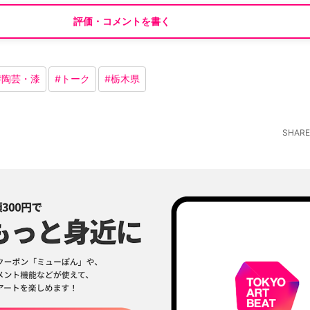
評価・コメントを書く
#
陶芸・漆
#
トーク
#
栃木県
SHARE