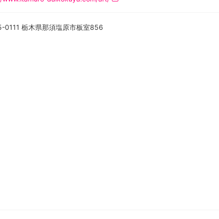
5-0111 栃木県那須塩原市板室856