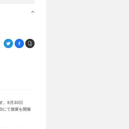
す。9月30日
Gにて個展を開催
スが運営するアワー