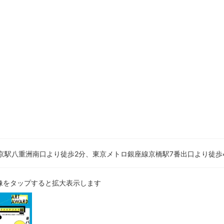
東京駅八重洲南口より徒歩2分、東京メトロ銀座線京橋駅7番出口より徒歩
像をタップすると拡大表示します