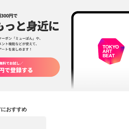
方におすすめ