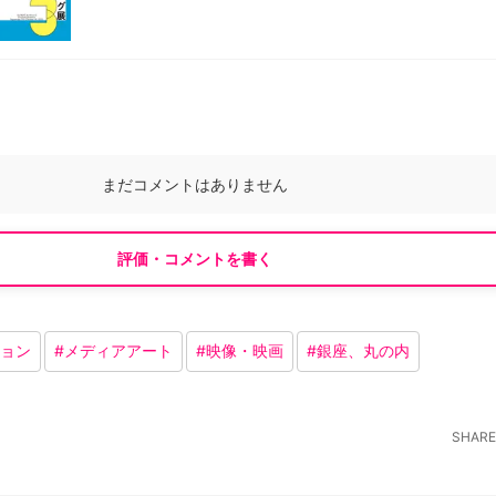
まだコメントはありません
評価・コメントを書く
ョン
#
メディアアート
#
映像・映画
#
銀座、丸の内
SHARE