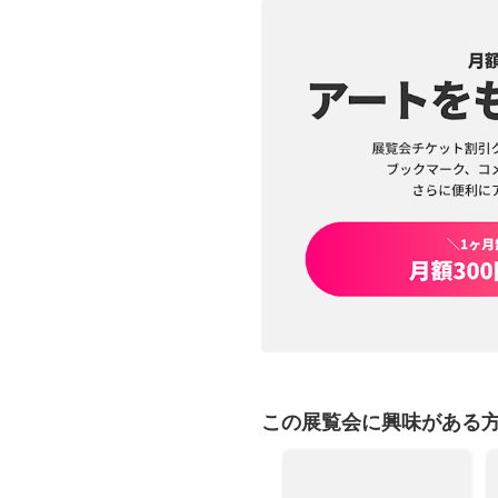
この展覧会に興味がある