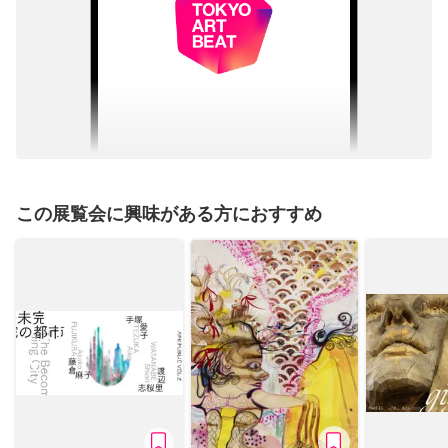
この展覧会に興味がある方におすすめ