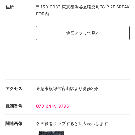
住所
〒150-0033 東京都渋谷区猿楽町28-2 2F SPEAK
FOR内
地図アプリで見る
アクセス
東急東横線代官山駅より徒歩3分
電話番号
070-6449-9798
関連画像
各画像をタップすると拡大表示します