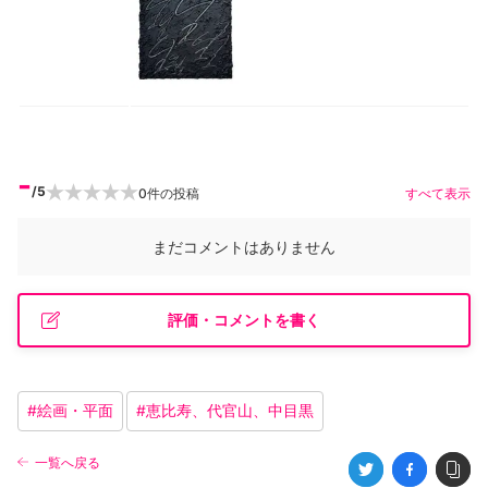
-
/5
0
件の投稿
すべて表示
まだコメントはありません
評価・コメントを書く
#
絵画・平面
#
恵比寿、代官山、中目黒
一覧へ戻る