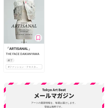
「ARTISANAL」
THE FACE DAIKANYAMA
終了
#
ファッション・テキスタイル
アートの最新情報を、毎週お届けします。
登録は無料です。