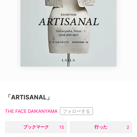
「ARTISANAL」
フォローする
THE FACE DAIKANYAMA
○
ブックマーク
○
行った
15
2