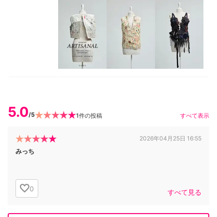
5.0
/5
1
件の投稿
すべて表示
2026年04月25日 16:55
みっち
0
すべて見る