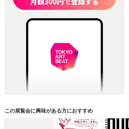
この展覧会に興味がある方におすすめ