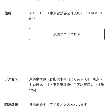
住所
〒150-0033 東京都渋谷区猿楽町28-13 ROOB1-
B2F
地図アプリで見る
アクセス
東急東横線代官山駅中央口より徒歩3分、東京メ
トロ日比谷線・東急東横線中目黒駅東口より徒歩
10分
関連画像
各画像をタップすると拡大表示します