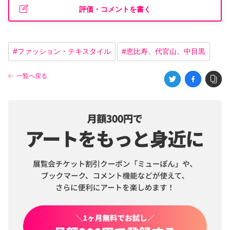
評価・コメントを書く
#
ファッション・テキスタイル
#
恵比寿、代官山、中目黒
一覧へ戻る