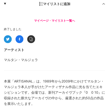
マイリストに追加
マイページ・マイリスト一覧へ
終了しました
アーティスト
マルタン・マルジェラ
本展「ARTISANAL」は、1989年から2009年にかけてマルタン・
マルジェラ本人が手がけたアーティザナル作品に光を当てたエキ
シビションです。会場では、新刊アーカイヴブック『0 0 10』に
収録された膨大なアーカイヴの中から、厳選された約50点の作品
を展示いたします。