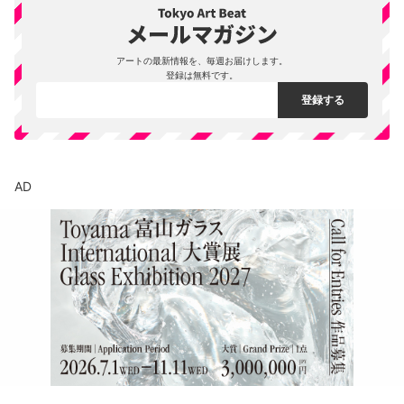
アートの最新情報を、毎週お届けします。
登録は無料です。
AD