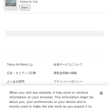
2026/9/16-11/8
開催前
Tokyo Art Beatとは
会員サービスについて
広告・タイアップ記事
展覧会情報の掲載
よくある質問
プライバシーポリシー
利用規約
クッキーの詳細
When you visit any website, it may store or retrieve
information on your browser. This information might be
about you, your preferences or your device and is
mostly used to make the site work as you expect it to.