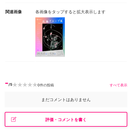
関連画像
各画像をタップすると拡大表示します
-
/5
0
件の投稿
すべて表示
まだコメントはありません
評価・コメントを書く