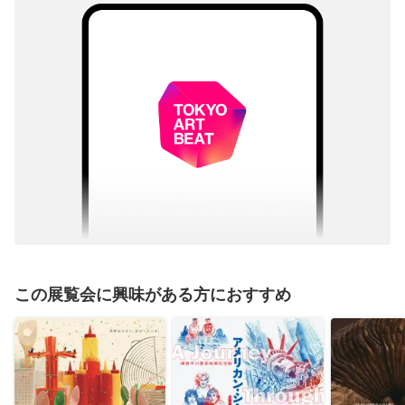
この展覧会に興味がある方におすすめ