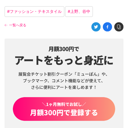
#
ファッション・テキスタイル
#
上野、谷中
一覧へ戻る