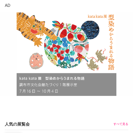
AD
人気の展覧会
すべて見る