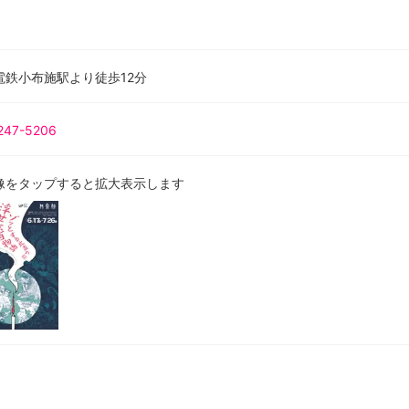
電鉄小布施駅より徒歩12分
247-5206
像をタップすると拡大表示します