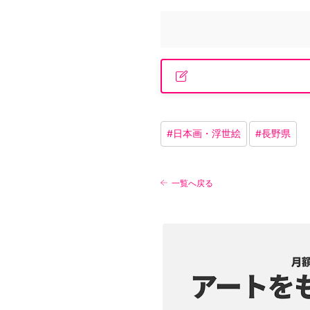
#
日本画・浮世絵
#
長野県
一覧へ戻る