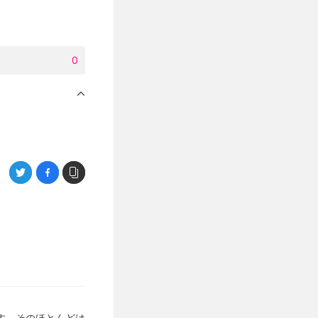
0
す。そのほとんどは