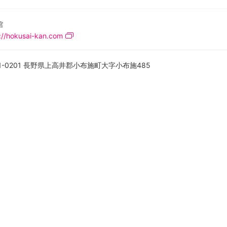
館
://hokusai-kan.com
1-0201 長野県上高井郡小布施町大字小布施485