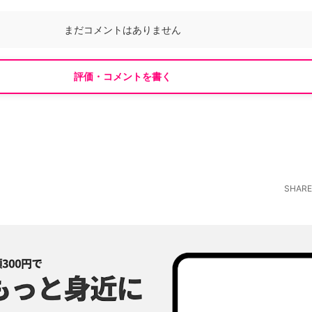
まだコメントはありません
評価・コメントを書く
SHARE