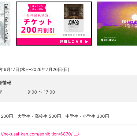
は公式ホームページよりご確認ください。
6年6月17日(水)〜2026年7月26日(日)
館情報
間
9:00
〜
17:00
1200円、大学生・高校生 500円、中学生・小学生 300円
://hokusai-kan.com/exhibition/6870/