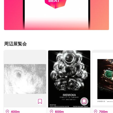
周辺展覧会
400m
600m
700m