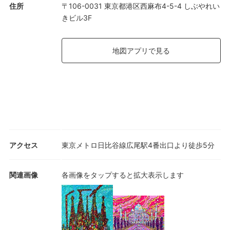
住所
〒106-0031 東京都港区西麻布4-5-4 しぶやれい
きビル3F
地図アプリで見る
アクセス
東京メトロ日比谷線広尾駅4番出口より徒歩5分
関連画像
各画像をタップすると拡大表示します