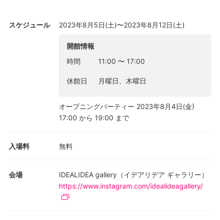
スケジュール
2023年8月5日(土)〜2023年8月12日(土)
開館情報
時間
11:00
〜
17:00
休館日
月曜日、木曜日
オープニングパーティー 2023年8月4日(金)
17:00 から 19:00 まで
入場料
無料
会場
IDEALIDEA gallery（イデアリデア ギャラリー）
https://www.instagram.com/idealideagallery/