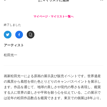
マイページ・マイリスト一覧へ
終了しました
アーティスト
松田光一
画家松田光一による原画の展示及び販売イベントです。世界遺産
の風景から着想を得た色とりどりのキャンバスペイントを展示し
ます。作品を通じて、地球の美しさや現代の尊さを表現し、鑑賞
する人に世界の楽しさや平和を願う心を伝えている。この展示で
は近年の松田作品数点を鑑賞できます。東京での個展は8年ぶり。