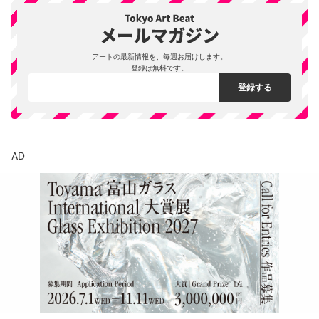
アートの最新情報を、毎週お届けします。
登録は無料です。
AD