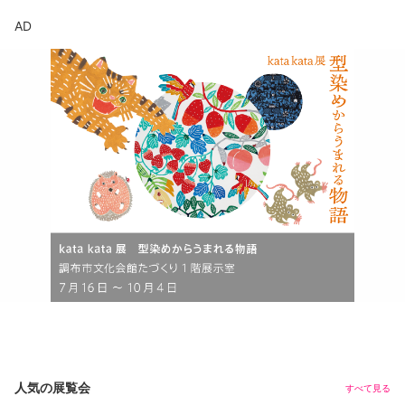
AD
人気の展覧会
すべて見る