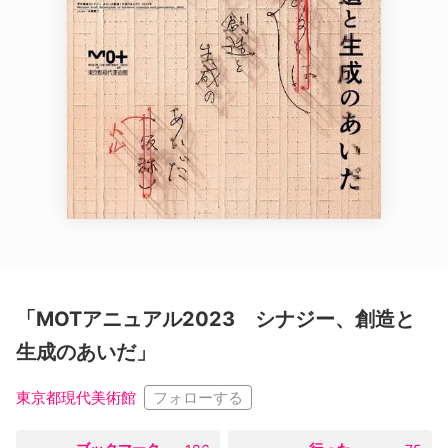
「MOTアニュアル2023 シナジー、創造と
生成のあいだ」
フォローする
東京都現代美術館