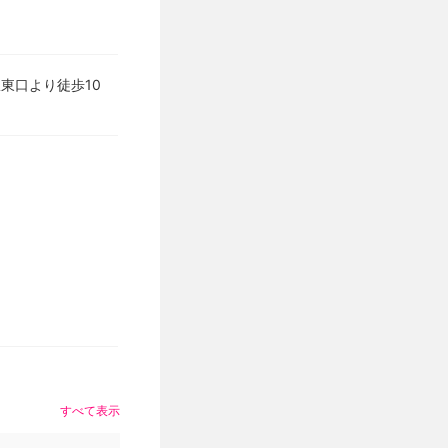
東口より徒歩10
すべて表示