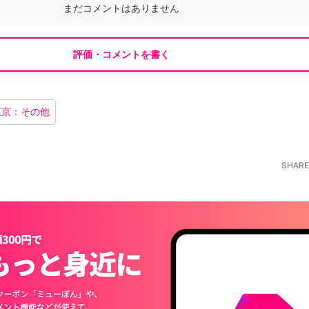
まだコメントはありません
評価・コメントを書く
東京：その他
SHARE