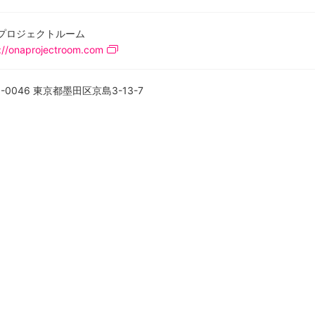
Aプロジェクトルーム
://onaprojectroom.com
1-0046 東京都墨田区京島3-13-7