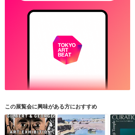
この展覧会に興味がある方におすすめ