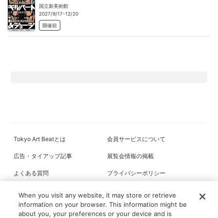
国立新美術館
2027/9/17-12/20
開催前
Tokyo Art Beatとは
会員サービスについて
広告・タイアップ記事
展覧会情報の掲載
よくある質問
プライバシーポリシー
利用規約
クッキーの詳細
When you visit any website, it may store or retrieve
information on your browser. This information might be
about you, your preferences or your device and is