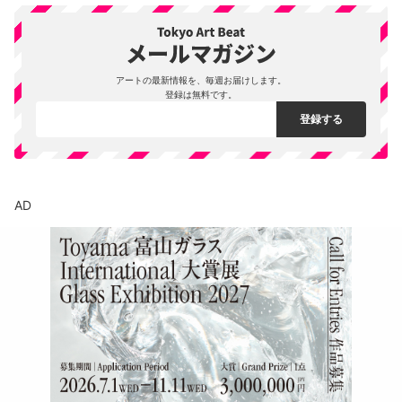
アートの最新情報を、毎週お届けします。
登録は無料です。
AD