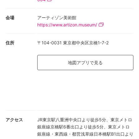
会場
アーティゾン美術館
https://www.artizon.museum/
住所
〒104-0031 東京都中央区京橋1-7-2
地図アプリで見る
アクセス
JR東京駅八重洲中央口より徒歩5分、東京メトロ
銀座線京橋駅6番出口より徒歩5分、東京メトロ
銀座線・東西線・都営浅草線日本橋駅B1出口より