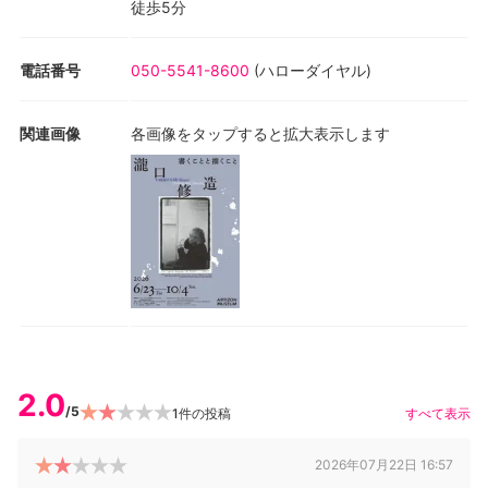
徒歩5分
電話番号
050-5541-8600
(
ハローダイヤル
)
関連画像
各画像をタップすると拡大表示します
2.0
/5
1
件の投稿
すべて表示
2026年07月22日 16:57