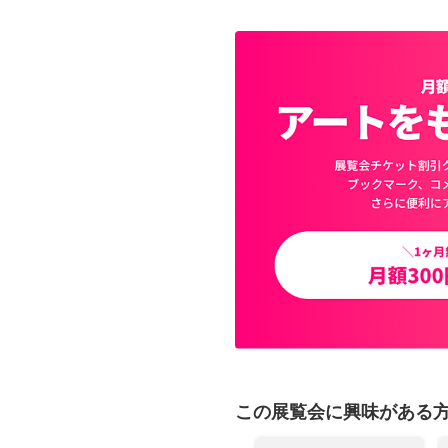
この展覧会に興味がある