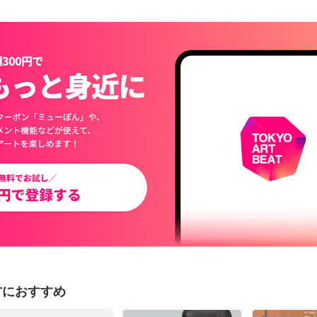
方におすすめ