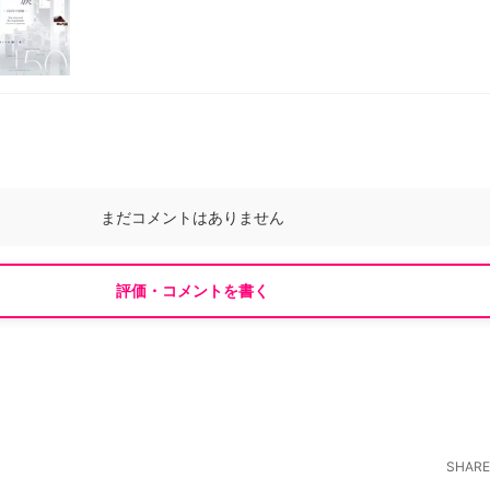
まだコメントはありません
評価・コメントを書く
SHARE