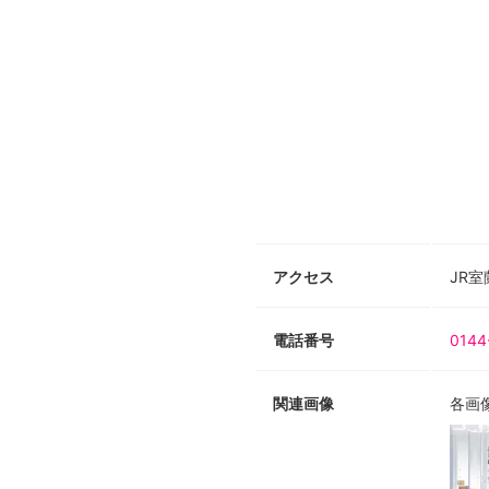
アクセス
JR
電話番号
0144
関連画像
各画