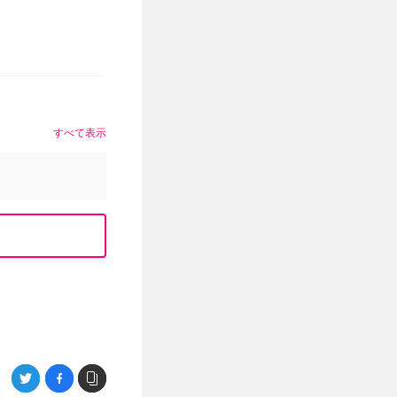
すべて表示