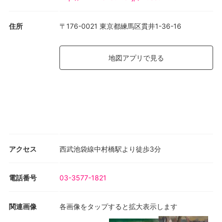
住所
〒176-0021 東京都練馬区貫井1-36-16
地図アプリで見る
アクセス
西武池袋線中村橋駅より徒歩3分
電話番号
03-3577-1821
関連画像
各画像をタップすると拡大表示します