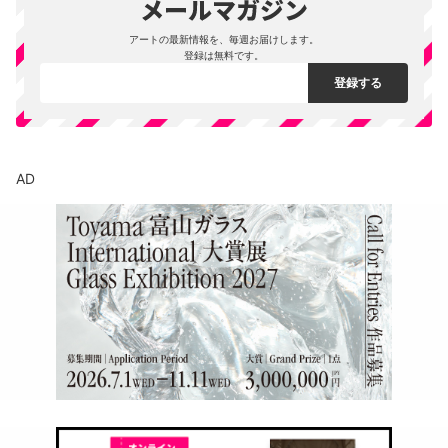
アートの最新情報を、毎週お届けします。
登録は無料です。
AD