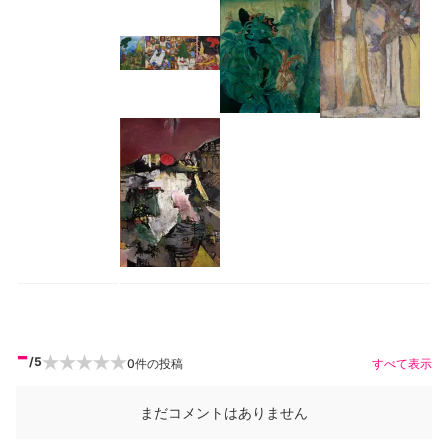
-
/5
0
件の投稿
すべて表示
まだコメントはありません