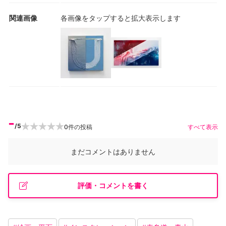
関連画像
各画像をタップすると拡大表示します
-
/5
0
件の投稿
すべて表示
まだコメントはありません
評価・コメントを書く