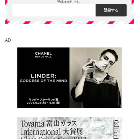
登録は無料です。
AD