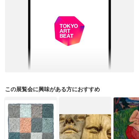
この展覧会に興味がある方におすすめ