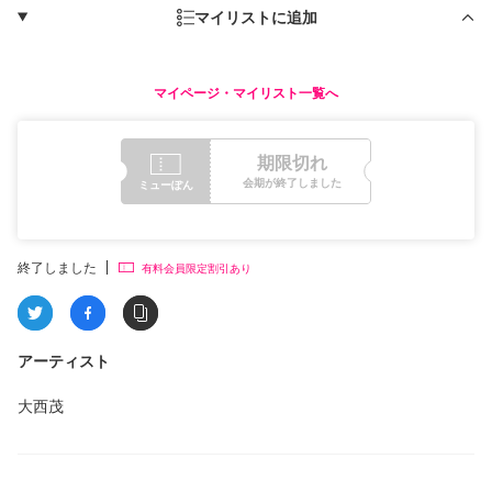
マイリストに追加
マイページ・マイリスト一覧へ
期限切れ
会期が終了しました
ミューぽん
終了しました
有料会員限定割引あり
アーティスト
大西茂