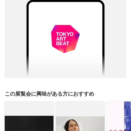
この展覧会に興味がある方におすすめ