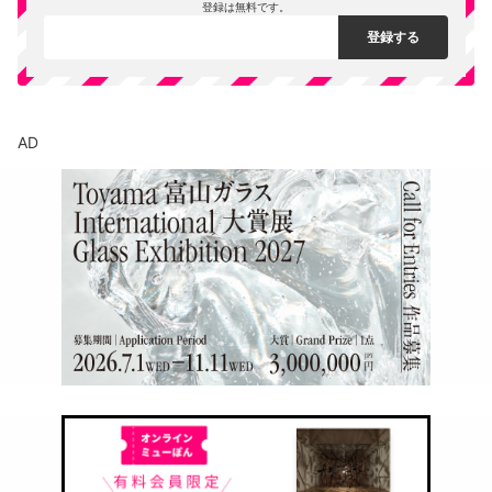
登録は無料です。
AD