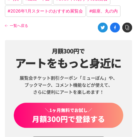
#
2026年1月スタートのおすすめ展覧会
#
銀座、丸の内
一覧へ戻る