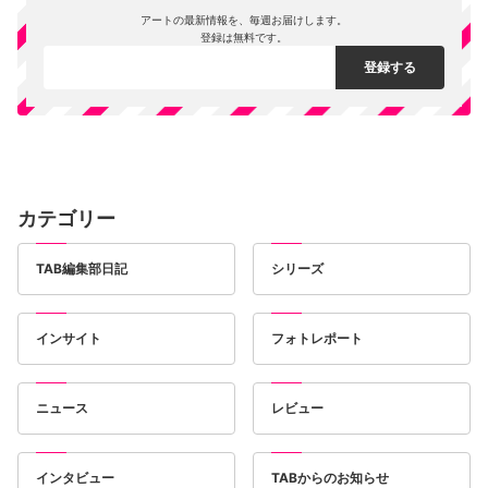
アートの最新情報を、毎週お届けします。
登録は無料です。
カテゴリー
TAB編集部日記
シリーズ
インサイト
フォトレポート
ニュース
レビュー
インタビュー
TABからのお知らせ