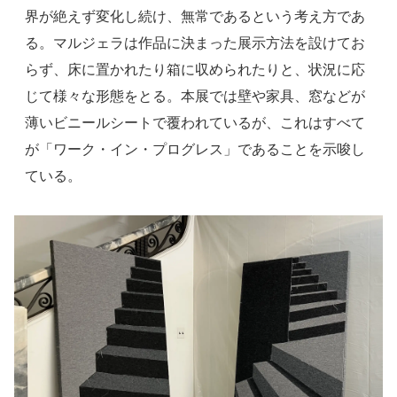
界が絶えず変化し続け、無常であるという考え方であ
る。マルジェラは作品に決まった展示方法を設けてお
らず、床に置かれたり箱に収められたりと、状況に応
じて様々な形態をとる。本展では壁や家具、窓などが
薄いビニールシートで覆われているが、これはすべて
が「ワーク・イン・プログレス」であることを示唆し
ている。