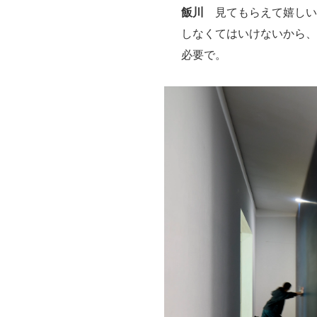
飯川
見てもらえて嬉しい
しなくてはいけないから、
必要で。