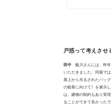
戸惑って考えさせ
田中
飯川さんには、昨年
いただきました。同展では
屋上から吊るされたバッグ
の観客に向けて》を展示し
は、建物の制約もあり実現
ることができて良かったで