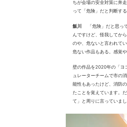
ちが会場の安全対策に奔走
って「危険」だと判断する
飯川
「危険」だと思っ
んですけど、怪我してから
のや、危ないと言われてい
危ない作品もある。感覚や
壁の作品を2020年の「
ュレーターチームで市の消
能性もあったけど、消防の
たことを覚えています。だ
て」と周りに言っていまし