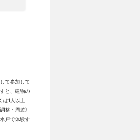
して参加して
すと、建物の
くは1人以上
調整・周遊》
水戸で体験す