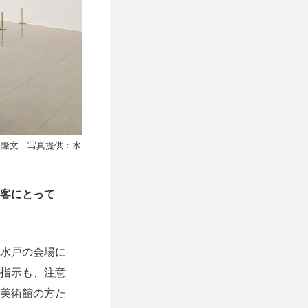
中隆文 写真提供：水
客にとって
水戸の会場に
指示も、注意
美術館の方た