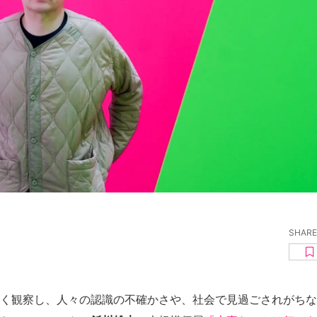
SHARE
く観察し、人々の認識の不確かさや、社会で見過ごされがちな