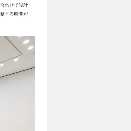
合わせて設計
整する時間が