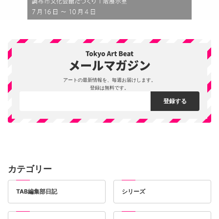
アートの最新情報を、毎週お届けします。
登録は無料です。
カテゴリー
TAB編集部日記
シリーズ