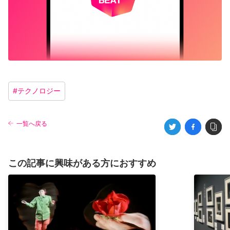
#
テクノロジー
一覧へ戻る
この記事に興味がある方におすすめ