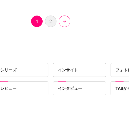
1
2
シリーズ
インサイト
フォト
レビュー
インタビュー
TAB