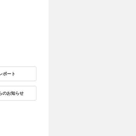
レポート
からのお知らせ