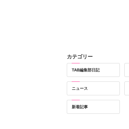
カテゴリー
TAB編集部日記
ニュース
新着記事