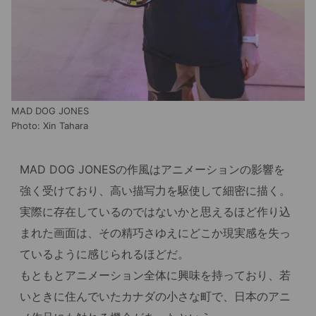
MAD DOG JONES
Photo: Xin Tahara
MAD DOG JONESの作風はアニメーションの影響を
強く受けており、高い描写力を駆使して細密に描く。
実際に存在しているのではないかと思えるほど作り込
まれた画面は、その精巧さゆえにどこか現実感を失っ
ているように感じられるほどだ。
もともとアニメーション全体に興味を持っており、若
いときに住んでいたカナダの小さな町で、日本のアニ