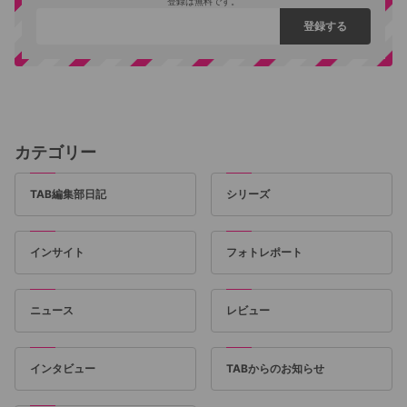
登録は無料です。
カテゴリー
TAB編集部日記
シリーズ
インサイト
フォトレポート
ニュース
レビュー
インタビュー
TABからのお知らせ