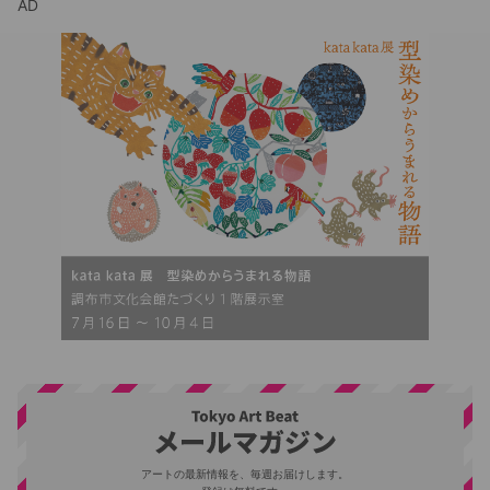
AD
アートの最新情報を、毎週お届けします。