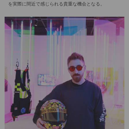
を実際に間近で感じられる貴重な機会となる。