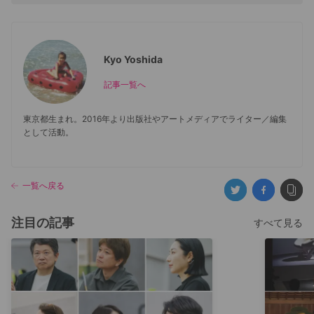
Kyo Yoshida
記事一覧へ
東京都生まれ。2016年より出版社やアートメディアでライター／編集
として活動。
一覧へ戻る
注目の記事
すべて見る