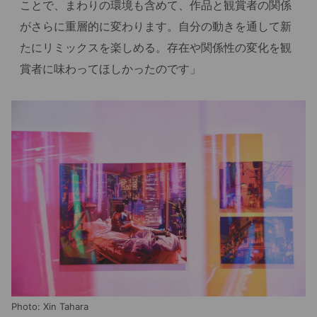
ことで、まわりの環境も含めて、作品と観賞者の関係
がさらに重層的に変わります。自分の動きを通して新
たにリミックスを楽しめる。存在や関係性の変化を観
賞者に味わってほしかったのです」
Photo: Xin Tahara