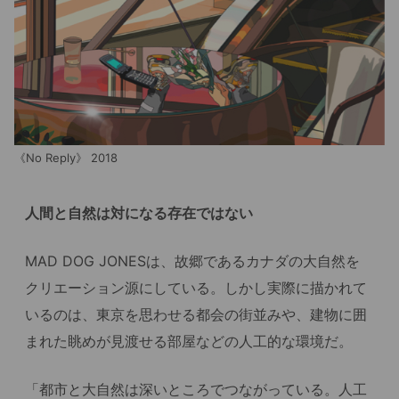
《No Reply》 2018
人間と自然は対になる存在ではない
MAD DOG JONESは、故郷であるカナダの大自然を
クリエーション源にしている。しかし実際に描かれて
いるのは、東京を思わせる都会の街並みや、建物に囲
まれた眺めが見渡せる部屋などの人工的な環境だ。
「都市と大自然は深いところでつながっている。人工