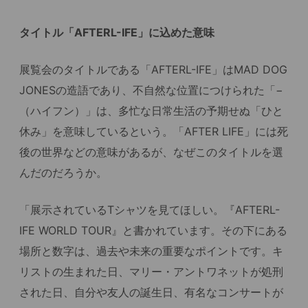
タイトル「AFTERL-IFE」に込めた意味
展覧会のタイトルである「AFTERL-IFE」はMAD DOG
JONESの造語であり、不自然な位置につけられた「−
（ハイフン）」は、多忙な日常生活の予期せぬ「ひと
休み」を意味しているという。「AFTER LIFE」には死
後の世界などの意味があるが、なぜこのタイトルを選
んだのだろうか。
「展示されているTシャツを見てほしい。『AFTERL-
IFE WORLD TOUR』と書かれています。その下にある
場所と数字は、過去や未来の重要なポイントです。キ
リストの生まれた日、マリー・アントワネットが処刑
された日、自分や友人の誕生日、有名なコンサートが