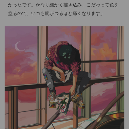
かったです。かなり細かく描き込み、こだわって色を
塗るので、いつも腕がつるほど痛くなります」