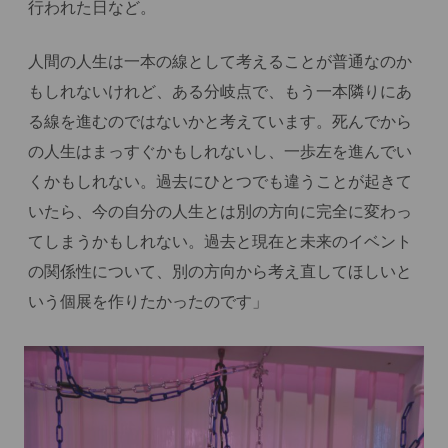
行われた日など。
人間の人生は一本の線として考えることが普通なのか
もしれないけれど、ある分岐点で、もう一本隣りにあ
る線を進むのではないかと考えています。死んでから
の人生はまっすぐかもしれないし、一歩左を進んでい
くかもしれない。過去にひとつでも違うことが起きて
いたら、今の自分の人生とは別の方向に完全に変わっ
てしまうかもしれない。過去と現在と未来のイベント
の関係性について、別の方向から考え直してほしいと
いう個展を作りたかったのです」