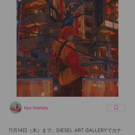
Kyo Yoshida
11月14日（木）まで、DIESEL ART GALLERYでカナ