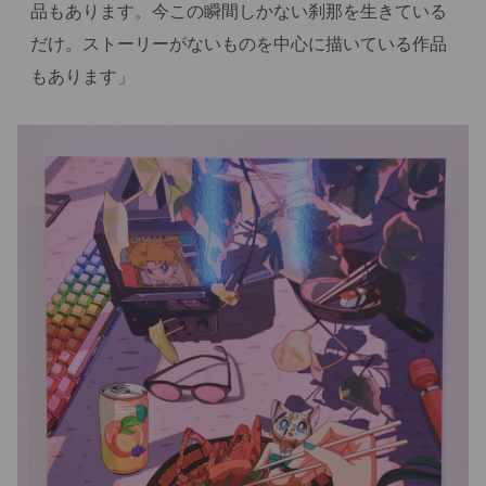
品もあります。今この瞬間しかない刹那を生きている
だけ。ストーリーがないものを中心に描いている作品
もあります」