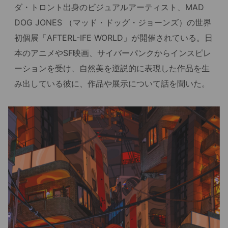
ダ・トロント出身のビジュアルアーティスト、MAD
DOG JONES （マッド・ドッグ・ジョーンズ）の世界
初個展「AFTERL-IFE WORLD」が開催されている。日
本のアニメやSF映画、サイバーパンクからインスピレ
ーションを受け、自然美を逆説的に表現した作品を生
み出している彼に、作品や展示について話を聞いた。