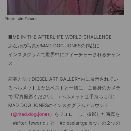
Photo: Xin Tahara
■ME IN THE AFTERL-IFE WORLD CHALLENGE
あなたの写真がMAD DOG JONESの作品に
インスタグラムで世界中にフィーチャーされるチャン
ス
応募方法：DIESEL ART GALLERY内に展示されてい
るヘルメットまたはベストと一緒に、ご自身のカメラ
で 写真撮影ください。（ヘルメットは手持ちも可）
MAD DOG JONESのインスタグラムアカウント
（
@mad.dog.jones
）をフォローし、撮影した写真を
「#afterlifeworld」と「#dieselartgallery」の２つの