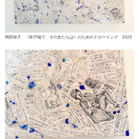
岡田裕子 《井戸端で、その女たちは》のためのドローイング 2025