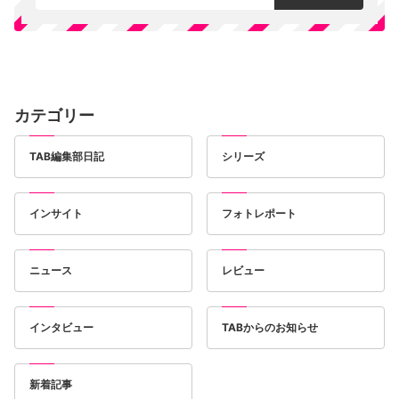
カテゴリー
TAB編集部日記
シリーズ
インサイト
フォトレポート
ニュース
レビュー
インタビュー
TABからのお知らせ
新着記事