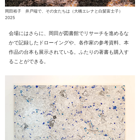
岡田裕子 井戸端で、その女たちは（大橋エレナと白髪富士子）
2025
会場にはさらに、岡田が図書館でリサーチを進めるな
かで記録したドローイングや、各作家の参考資料、本
作品の台本も展示されている。ふたりの著書も購入す
ることができる。