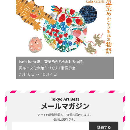
アートの最新情報を、毎週お届けします。
登録は無料です。