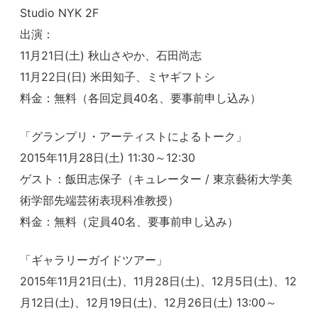
Studio NYK 2F
出演：
11月21日(土) 秋山さやか、石田尚志
11月22日(日) 米田知子、ミヤギフトシ
料金：無料（各回定員40名、要事前申し込み）
「グランプリ・アーティストによるトーク」
2015年11月28日(土) 11:30～12:30
ゲスト：飯田志保子（キュレーター / 東京藝術大学美
術学部先端芸術表現科准教授）
料金：無料（定員40名、要事前申し込み）
「ギャラリーガイドツアー」
2015年11月21日(土)、11月28日(土)、12月5日(土)、12
月12日(土)、12月19日(土)、12月26日(土) 13:00～