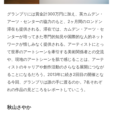
グランプリには賞金計300万円に加え、英カムデン・
アーツ・センターの協力のもと、2ヶ月間のロンドン
滞在も提供される。滞在では、カムデン・アーツ・セ
ンターが培ってきた専門的知見や国際的な人的ネット
ワークが惜しみなく提供される。アーティストにとっ
て世界のアートシーンを牽引する美術関係者との交流
や、現地のアートシーンを肌で感じることは、アーテ
ィストのキャリアや創作活動のさらなる展開につなが
ることになるだろう。2013年に続き2回目の開催とな
る今回、グランプリは誰の手に渡るのか。7名それぞ
れの作品の見どころをレポートしていこう。
秋山さやか