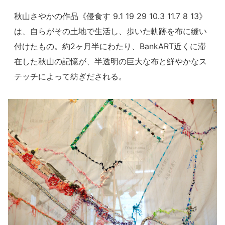
秋山さやかの作品《侵食す 9.1 19 29 10.3 11.7 8 13》
は、自らがその土地で生活し、歩いた軌跡を布に縫い
付けたもの。約2ヶ月半にわたり、BankART近くに滞
在した秋山の記憶が、半透明の巨大な布と鮮やかなス
テッチによって紡ぎだされる。