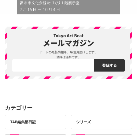
アートの最新情報を、毎週お届けします。
登録は無料です。
カテゴリー
TAB編集部日記
シリーズ