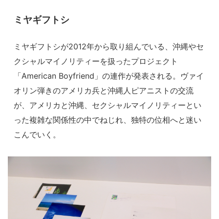
ミヤギフトシ
ミヤギフトシが2012年から取り組んでいる、沖縄やセ
クシャルマイノリティーを扱ったプロジェクト
「American Boyfriend」の連作が発表される。ヴァイ
オリン弾きのアメリカ兵と沖縄人ピアニストの交流
が、アメリカと沖縄、セクシャルマイノリティーとい
った複雑な関係性の中でねじれ、独特の位相へと迷い
こんでいく。