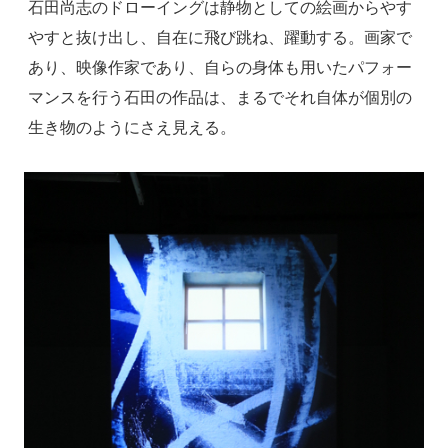
石田尚志のドローイングは静物としての絵画からやす
やすと抜け出し、自在に飛び跳ね、躍動する。画家で
あり、映像作家であり、自らの身体も用いたパフォー
マンスを行う石田の作品は、まるでそれ自体が個別の
生き物のようにさえ見える。