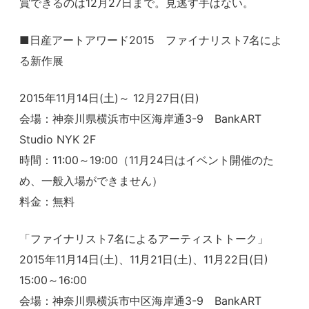
賞できるのは12月27日まで。見逃す手はない。
■日産アートアワード2015 ファイナリスト7名によ
る新作展
2015年11月14日(土)～ 12月27日(日)
会場：神奈川県横浜市中区海岸通3-9 BankART
Studio NYK 2F
時間：11:00～19:00（11月24日はイベント開催のた
め、一般入場ができません）
料金：無料
「ファイナリスト7名によるアーティストトーク」
2015年11月14日(土)、11月21日(土)、11月22日(日)
15:00～16:00
会場：神奈川県横浜市中区海岸通3-9 BankART