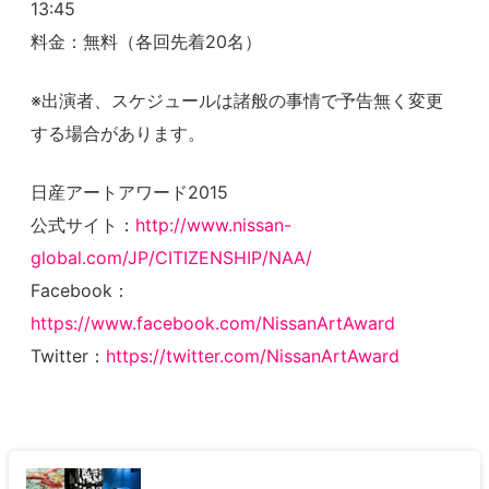
13:45
料金：無料（各回先着20名）
※出演者、スケジュールは諸般の事情で予告無く変更
する場合があります。
日産アートアワード2015
公式サイト：
http://www.nissan-
global.com/JP/CITIZENSHIP/NAA/
Facebook：
https://www.facebook.com/NissanArtAward
Twitter：
https://twitter.com/NissanArtAward