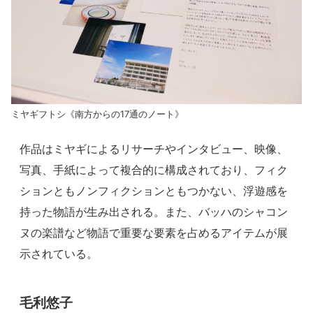
ミヤギフトシ《南方からの17通のノート》
作品はミヤギによるリサーチやインタビュー、映像、
写真、手紙によって複合的に構成されており、フィク
ションともノンフィクションともつかない、浮遊感を
持った物語が生み出される。また、バッハのシャコン
ヌの楽譜など物語で重要な要素を占めるアイテムが展
示されている。
毛利悠子