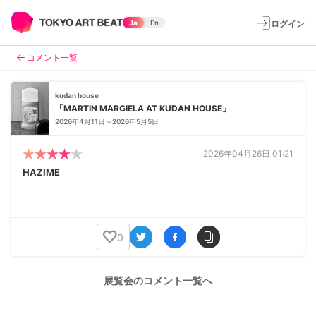
ログイン
Ja
En
コメント一覧
kudan house
「MARTIN MARGIELA AT KUDAN HOUSE」
2026年4月11日～2026年5月5日
2026年04月26日 01:21
HAZIME
0
展覧会のコメント一覧へ