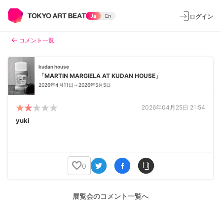
ログイン
Ja
En
コメント一覧
kudan house
「MARTIN MARGIELA AT KUDAN HOUSE」
2026年4月11日～2026年5月5日
2026年04月25日 21:54
yuki
0
展覧会のコメント一覧へ