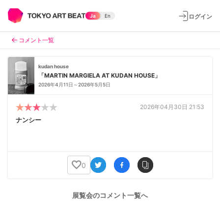
ログイン
Ja
En
コメント一覧
kudan house
「MARTIN MARGIELA AT KUDAN HOUSE」
2026年4月11日～2026年5月5日
2026年04月30日 21:53
ナンシー
0
展覧会のコメント一覧へ