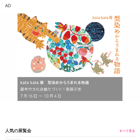
AD
人気の展覧会
すべて見る