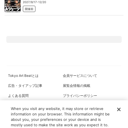
2027/9/17-12/20
開催前
Tokyo Art Beatとは
会員サービスについて
広告・タイアップ記事
展覧会情報の掲載
よくある質問
プライバシーポリシー
利用規約
クッキーの詳細
When you visit any website, it may store or retrieve
information on your browser. This information might be
about you, your preferences or your device and is
mostly used to make the site work as you expect it to.