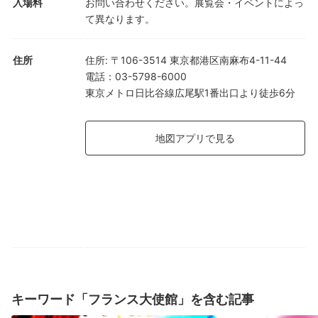
入場料
お問い合わせください。展覧会・イベントによっ
て異なります。
住所
住所
:
〒106-3514 東京都港区南麻布4-11-44
電話
：
03-5798-6000
東京メトロ日比谷線広尾駅1番出口より徒歩6分
地図アプリで見る
キーワード「フランス大使館」を含む記事