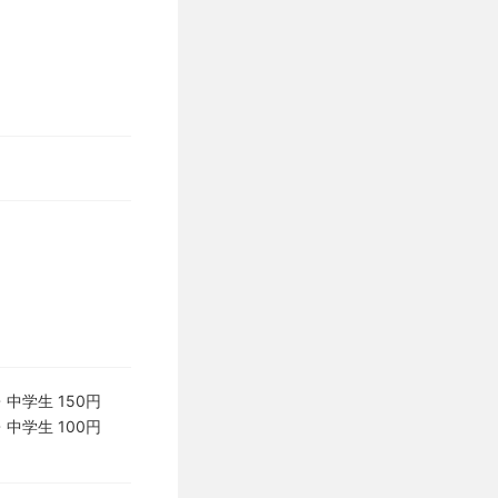
中学生 150円
中学生 100円