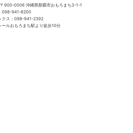
〒900-0006 沖縄県那覇市おもろまち3-1-1
：
098-941-8200
ックス
：
098-941-2392
レールおもろまち駅より徒歩10分