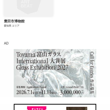
豊田市博物館
愛知県
エリア
AD