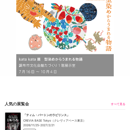
人気の展覧会
すべて見る
「ティム・バートンのラビリンス」
CREVIA BASE Tokyo（クレヴィアベース東京）
2026/11/25-2027/2/21