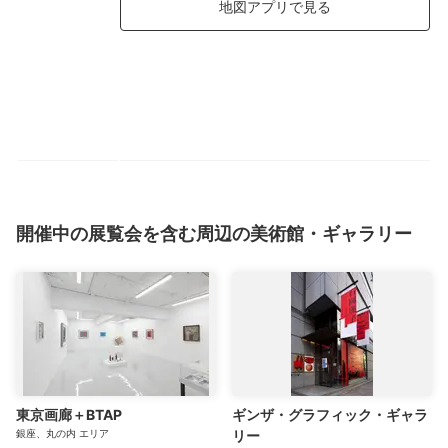
地図アプリで見る
開催中の展覧会を含む周辺の美術館・ギャラリー
東京画廊＋BTAP
ギンザ・グラフィック・ギャラ
銀座、丸の内
エリア
リー