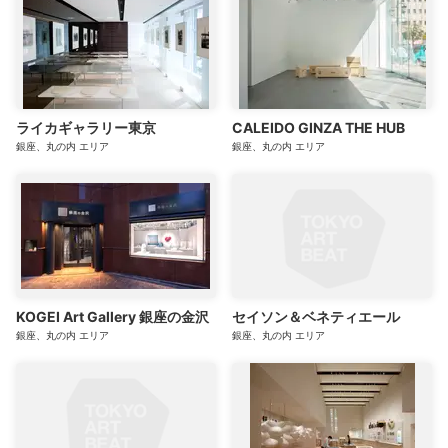
ライカギャラリー東京
CALEIDO GINZA THE HUB
銀座、丸の内
エリア
銀座、丸の内
エリア
KOGEI Art Gallery 銀座の金沢
セイソン＆ベネティエール
銀座、丸の内
エリア
銀座、丸の内
エリア