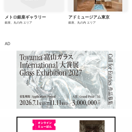
メトロ銀座ギャラリー
アドミュージアム東京
銀座、丸の内
エリア
銀座、丸の内
エリア
AD