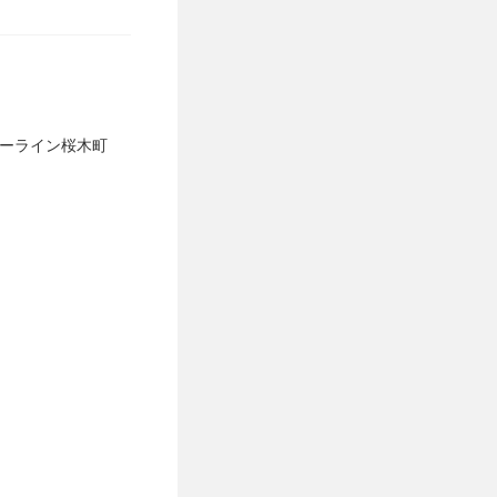
ルーライン桜木町