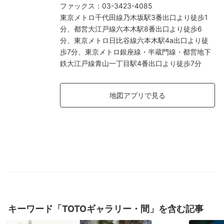
ファックス
：
03-3423-4085
東京メトロ千代田線乃木坂駅3番出口より徒歩1
分、都営大江戸線六本木駅8番出口より徒歩6
分、東京メトロ日比谷線六本木駅4a出口より徒
歩7分、東京メトロ銀座線・半蔵門線・都営地下
鉄大江戸線青山一丁目駅4番出口より徒歩7分
地図アプリで見る
キーワード「TOTOギャラリー・間」を含む記事