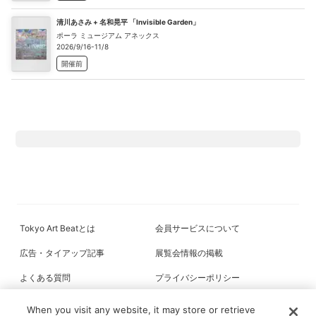
清川あさみ + 名和晃平 「Invisible Garden」
ポーラ ミュージアム アネックス
2026/9/16-11/8
開催前
Tokyo Art Beatとは
会員サービスについて
広告・タイアップ記事
展覧会情報の掲載
よくある質問
プライバシーポリシー
利用規約
クッキーの詳細
When you visit any website, it may store or retrieve