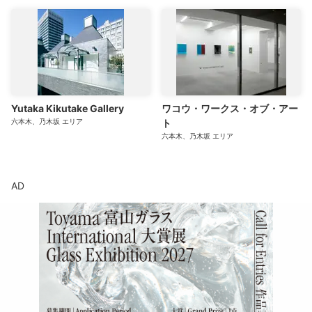
Yutaka Kikutake Gallery
ワコウ・ワークス・オブ・アー
六本木、乃木坂
エリア
ト
六本木、乃木坂
エリア
AD