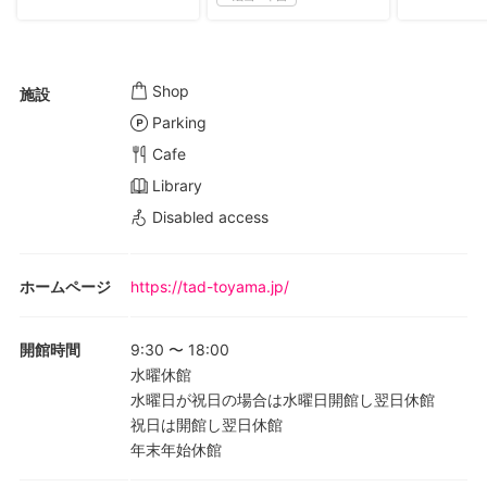
Shop
施設
Parking
Cafe
Library
Disabled access
ホームページ
https://tad-toyama.jp/
開館時間
9:30
〜
18:00
水曜休館
水曜日が祝日の場合は水曜日開館し翌日休館
祝日は開館し翌日休館
年末年始休館