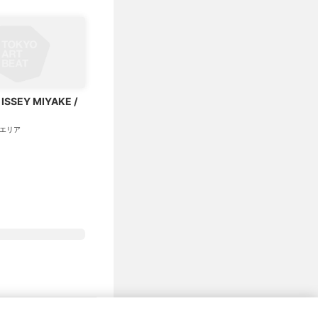
ISSEY MIYAKE /
エリア
プライバシーポリシー