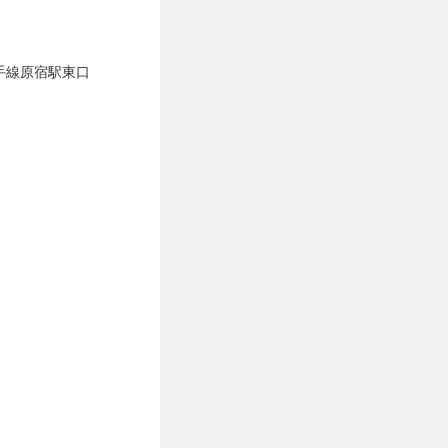
手線原宿駅東口