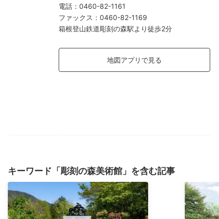
電話
：
0460-82-1161
ファックス
：
0460-82-1169
箱根登山鉄道彫刻の森駅より徒歩2分
地図アプリで見る
キーワード「彫刻の森美術館」を含む記事