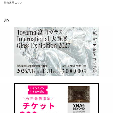
神奈川県
エリア
AD